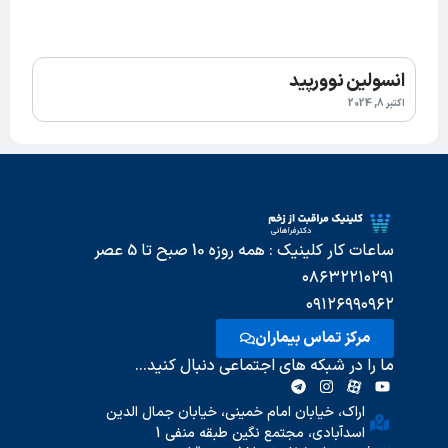
انسولین نوورپید
اکتبر 8, 2024
ساعات کار کلینیک : همه روزه 10 صبح تا 5 عصر
۰۸۶۳۲۲۱۰۲۹۱
۰۹۱۲۶۹۹۰۹۶۲
مرکز تماس بیماران
ما را در شبکه های اجتماعی دنبال کنید...
اراک، خیابان امام خمینی، خیابان جمال الدین
اسدآبادی، مجتمع نگین طبقه منفی 1