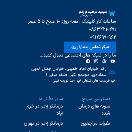
ساعات کار کلینیک : همه روزه 10 صبح تا 5 عصر
۰۸۶۳۲۲۱۰۲۹۱
۰۹۱۲۶۹۹۰۹۶۲
مرکز تماس بیماران
ما را در شبکه های اجتماعی دنبال کنید...
اراک، خیابان امام خمینی، خیابان جمال الدین
اسدآبادی، مجتمع نگین طبقه منفی 1
فرصت های شغلی
اخذ نوبت قبلی
دسترسی سریع
سایر دفاتر ما
نمونه های درمان
درمانگر زخم در خرم
شده
آباد
نظرات مراجعین
درمانگر زخم در تهران