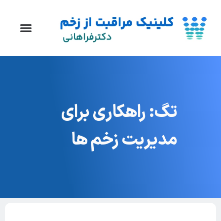
تگ: راهکاری برای
مدیریت زخم ها