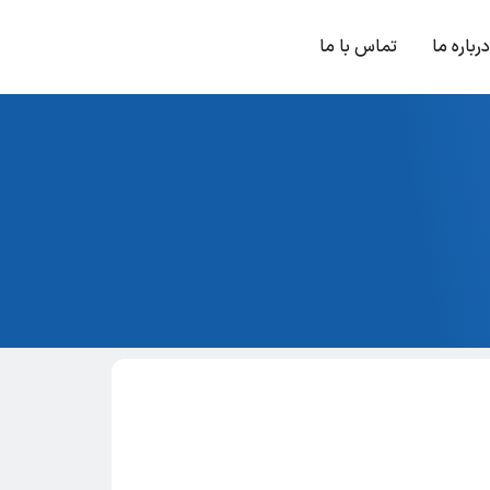
درباره ما
تماس با ما