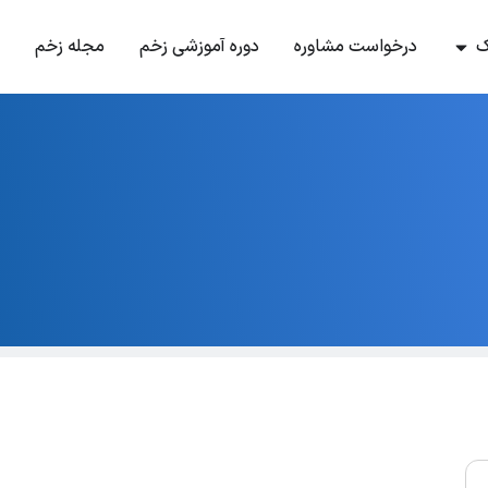
ک
درخواست مشاوره
دوره آموزشی زخم
مجله زخم