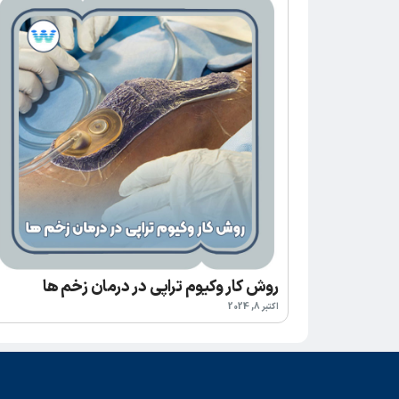
روش کار وکیوم تراپی در درمان زخم ها
اکتبر 8, 2024