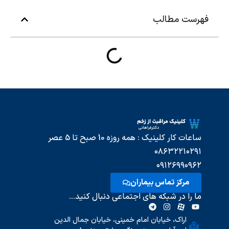
فهرست مطالب
ساعات کار کلینیک : همه روزه 10 صبح تا 5 عصر
۰۸۶۳۲۲۱۰۲۹۱
۰۹۱۲۶۹۹۰۹۶۲
مرکز تماس بیماران
ما را در شبکه های اجتماعی دنبال کنید...
اراک، خیابان امام خمینی، خیابان جمال الدین