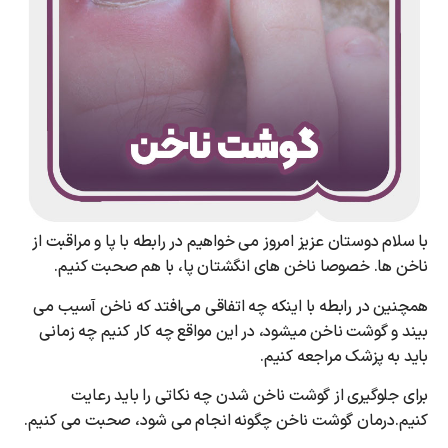
با سلام دوستان عزیز امروز می خواهیم در رابطه با پا و مراقبت از
ناخن ها. خصوصا ناخن های انگشتان پا، با هم صحبت کنیم.
همچنین در رابطه با اینکه چه اتفاقی می‌افتد که ناخن آسیب می
بیند و گوشت ناخن میشود، در این مواقع چه کار کنیم چه زمانی
باید به پزشک مراجعه کنیم.
برای جلوگیری از گوشت ناخن شدن چه نکاتی را باید رعایت
کنیم.درمان گوشت ناخن چگونه انجام می شود، صحبت می کنیم.