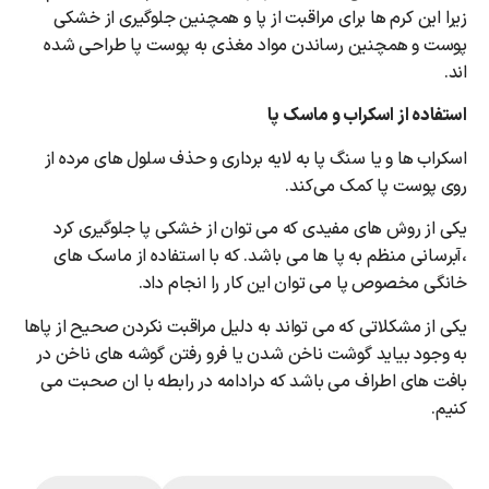
زیرا این کرم ها برای مراقبت از پا و همچنین جلوگیری از خشکی
پوست و همچنین رساندن مواد مغذی به پوست پا طراحی شده
اند.
استفاده از اسکراب و ماسک پا
اسکراب ها و یا سنگ پا به لایه برداری و حذف سلول های مرده از
روی پوست پا کمک می‌کند.
یکی از روش های مفیدی که می توان از خشکی پا جلوگیری کرد
،آبرسانی منظم به پا ها می باشد. که با استفاده از ماسک های
خانگی مخصوص پا می توان این کار را انجام داد.
یکی از مشکلاتی که می تواند به دلیل مراقبت نکردن صحیح از پاها
به وجود بیاید گوشت ناخن شدن یا فرو رفتن گوشه های ناخن در
بافت های اطراف می باشد که درادامه در رابطه با ان صحبت می
کنیم.