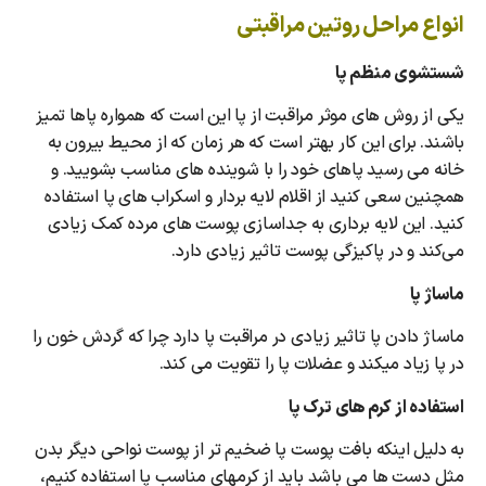
انواع مراحل روتین مراقبتی
شستشوی منظم پا
یکی از روش های موثر مراقبت از پا این است که همواره پاها تمیز
باشند. برای این کار بهتر است که هر زمان که از محیط بیرون به
خانه می رسید پاهای خود را با شوینده های مناسب بشویید. و
همچنین سعی کنید از اقلام لایه بردار و اسکراب های پا استفاده
کنید. این لایه‌ برداری به جداسازی پوست های مرده کمک زیادی
می‌کند و در پاکیزگی پوست تاثیر زیادی دارد.
ماساژ پا
ماساژ دادن پا تاثیر زیادی در مراقبت پا دارد چرا که گردش خون را
در پا زیاد میکند و عضلات پا را تقویت می کند.
استفاده از کرم های ترک پا
به دلیل اینکه بافت پوست پا ضخیم تر از پوست نواحی دیگر بدن
مثل دست ها می باشد باید از کرمهای مناسب پا استفاده کنیم،