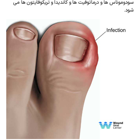
سودوموناس ها و درماتوفیت ها و کاندیدا و تریکوفایتون ها می
شود.