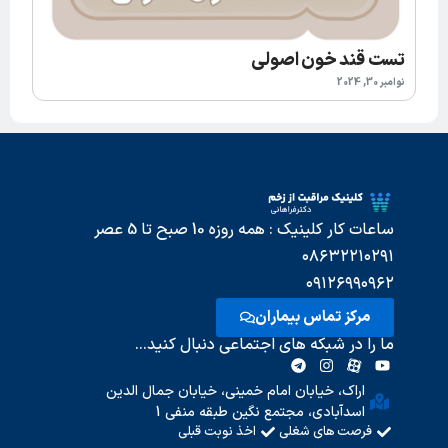
تست قند خون اصولی
نوامبر 30, 2024
ساعات کار کلینیک : همه روزه 10 صبح تا 5 عصر
۰۸۶۳۲۲۱۰۲۹۱
۰۹۱۲۶۹۹۰۹۶۲
مرکز تماس بیماران
ما را در شبکه های اجتماعی دنبال کنید...
اراک، خیابان امام خمینی، خیابان جمال الدین
اسدآبادی، مجتمع نگین طبقه منفی 1
فرصت های شغلی
اخذ نوبت قبلی