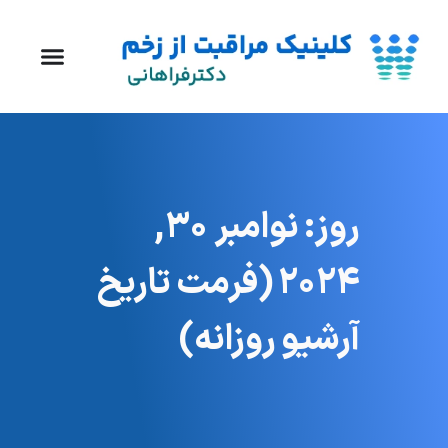
روز: نوامبر 30,
2024 (فرمت تاریخ
آرشیو روزانه)