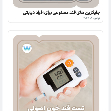
جایگزین های قند مصنوعی برای افراد دیابتی
نوامبر 30, 2024