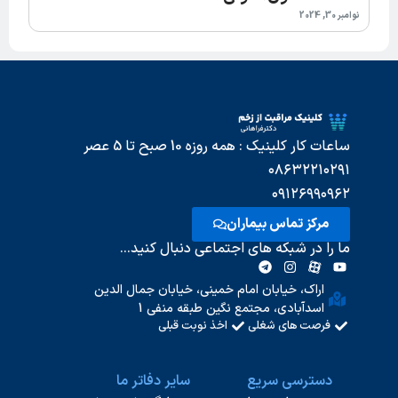
نوامبر 30, 2024
ساعات کار کلینیک : همه روزه 10 صبح تا 5 عصر
۰۸۶۳۲۲۱۰۲۹۱
۰۹۱۲۶۹۹۰۹۶۲
مرکز تماس بیماران
ما را در شبکه های اجتماعی دنبال کنید...
اراک، خیابان امام خمینی، خیابان جمال الدین
اسدآبادی، مجتمع نگین طبقه منفی 1
فرصت های شغلی
اخذ نوبت قبلی
دسترسی سریع
سایر دفاتر ما