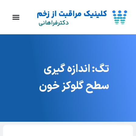
تگ: اندازه گیری
سطح گلوکز خون