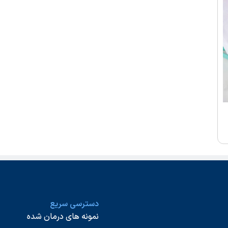
دسترسی سریع
نمونه های درمان شده