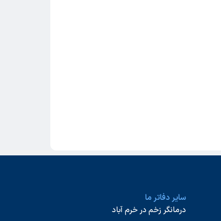
سایر دفاتر ما
درمانگر زخم در خرم آباد