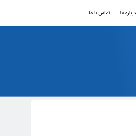
درباره ما
تماس با ما