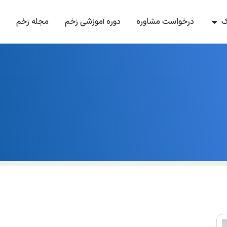
ک
درخواست مشاوره
دوره آموزشی زخم
مجله زخم