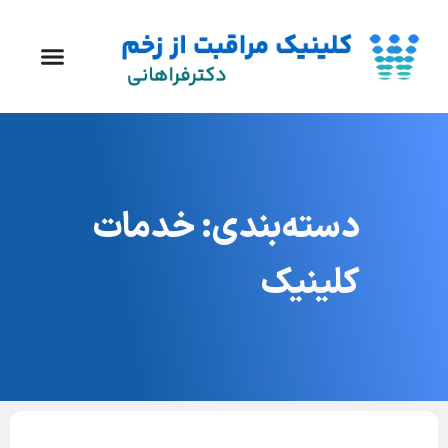
دسته‌بندی: خدمات
کلینیک