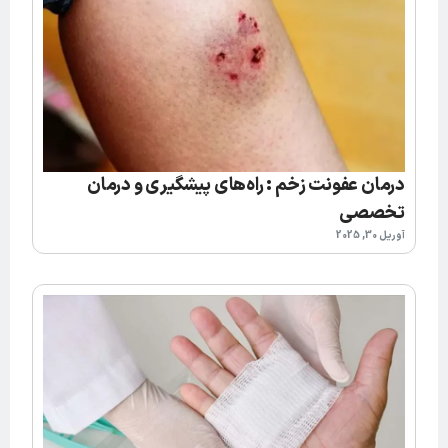
درمان عفونت زخم : راه‌های پیشگیری و درمان
تخصصی
آوریل 30, 2025