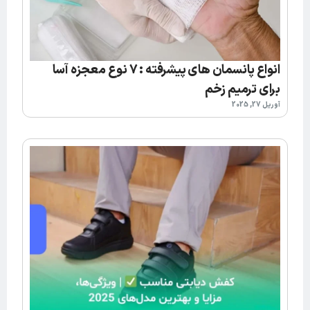
انواع پانسمان های پیشرفته : 7 نوع معجزه آسا
برای ترمیم زخم
آوریل 27, 2025