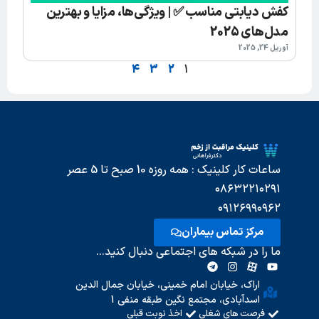
کفش دیابتی مناسب ✅ | ویژگی‌ها، مزایا و بهترین
مدل‌های 2025
آوریل 24, 2025
4
3
2
1
ساعات کار کلینیک : همه روزه 10 صبح تا 5 عصر
۰۸۶۳۲۲۱۰۲۹۱
۰۹۱۲۶۹۹۰۹۶۲
مرکز تماس بیماران
ما را در شبکه های اجتماعی دنبال کنید...
اراک، خیابان امام خمینی، خیابان جمال الدین
اسدآبادی، مجتمع نگین طبقه منفی 1
فرصت های شغلی
اخذ نوبت قبلی