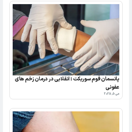
پانسمان فوم سوربکت : انقلابی در درمان زخم های
عفونی
می 5, 2025