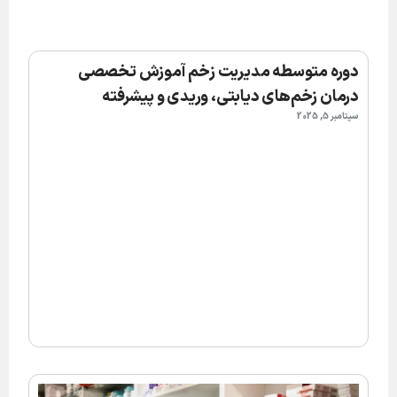
دوره متوسطه مدیریت زخم آموزش تخصصی
درمان زخم‌های دیابتی، وریدی و پیشرفته
سپتامبر 5, 2025