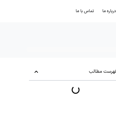
درباره ما
تماس با ما
هرست مطالب