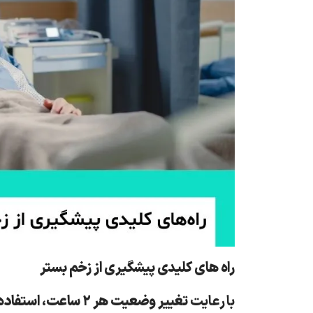
راه های کلیدی پیشگیری از زخم بستر
با رعایت
تغییر وضعیت هر ۲ ساعت
،
استفاده