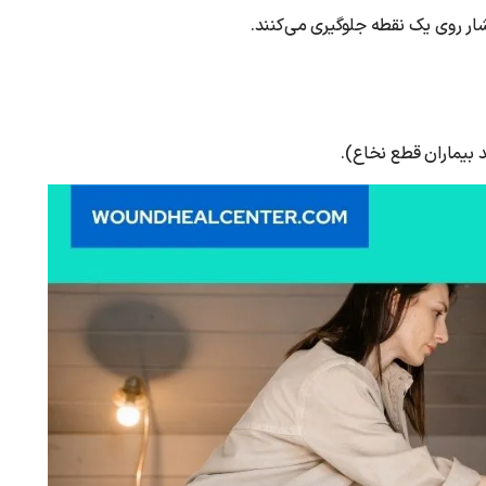
فشار روی یک نقطه جلوگیری می‌کنند.
د بیماران قطع نخاع).