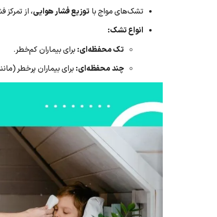
تشک‌های مواج با
توزیع فشار هوایی
، از تمرکز 
انواع تشک:
تک محفظه‌ای:
برای بیماران کم‌خطر.
چند محفظه‌ای:
برای بیماران پرخطر (مانن