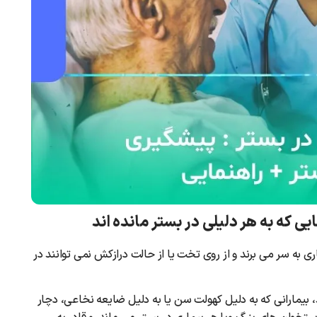
ی که به هر دلیلی در بستر مانده اند
اری به سر می برند و از روی تخت یا از حالت درازکش نمی توانند در
ه مغزی شده اند، بیمارانی که به دلیل کهولت سن یا به دلیل ضایعه نخاعی، دچار