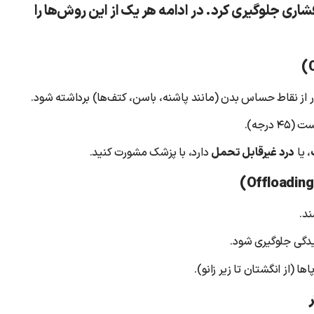
اری جلوگیری کرد. در ادامه هر یک از این روش‌ها را
از نقاط حساس بدن (مانند پاشنه، باسن، کتف‌ها) برداشته شود.
، یا
درد غیرقابل تحمل
دارد، با پزشک مشورت کنید.
ند.
یدگی جلوگیری شود.
ا (از انگشتان تا زیر زانو).