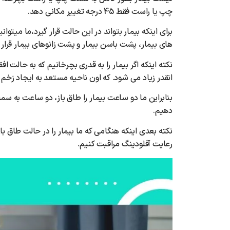
چپ یا راست فقط 45 درجه تغییر مکانی دهد.
برای اینکه بیمار بتواند در این حالت قرار گیرد،ما میت
های بیمار، پشت باسن بیمار و پشت زانوهای بیمار قرار بد
نکته اینکه اگر بیمار را به قدری بچرخانیم که به حالت ا
انقدر زیاد می شود. که اون ناحیه مستعد به ایجاد زخم 
دهیم.
نکته بعدی اینکه هنگامی که ما بیمار را در حالت طاق باز
رعایت آفلودینگ مراقبت کنیم.