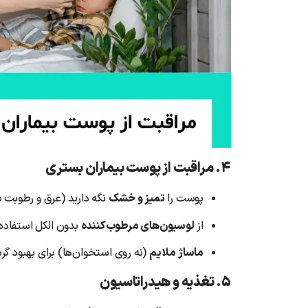
۴. مراقبت از پوست بیماران بستری
پوست را
تمیز و خشک
نگه دارید (عرق و رطوبت 
از
لوسیون‌های مرطوب‌کننده
بدون الکل استفاده 
ماساژ ملایم
(نه روی استخوان‌ها) برای بهبود گ
۵. تغذیه و هیدراتاسیون