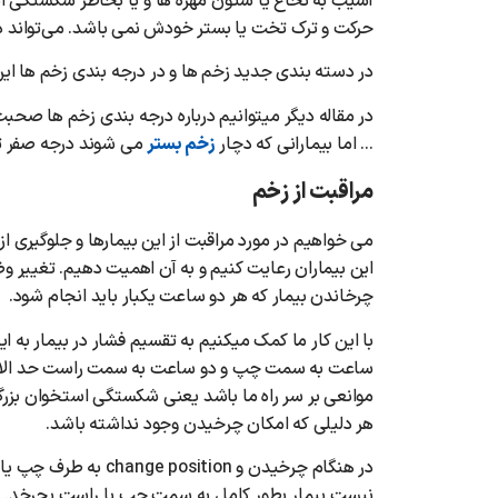
آسیب به نخاع یا ستون مهره ها و یا بخاطر شکستگی است
حرکت و ترک تخت یا بستر خودش نمی باشد. می‌تواند در
در دسته‌ بندی جدید زخم ها و در درجه بندی زخم ها این 
در مقاله دیگر میتوانیم درباره درجه بندی زخم ها صح
… اما بیمارانی که دچار
زخم بستر
می شوند درجه صفر ت
مراقبت از زخم
می خواهیم در مورد مراقبت از این بیمارها و جلوگیری ا
چرخاندن بیمار که هر دو ساعت یکبار باید انجام شود.
با این کار ما کمک میکنیم به تقسیم فشار در بیمار به ا
ساعت به سمت چپ و دو ساعت به سمت راست حد الامکا
هر دلیلی که امکان چرخیدن وجود نداشته باشد.
در هنگام چرخیدن و ion