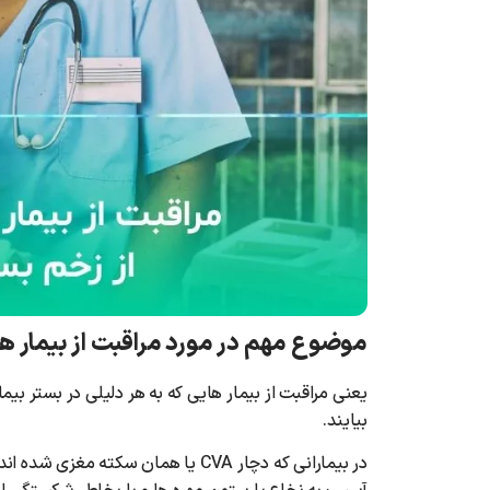
موضوع مهم در مورد مراقبت از بیمار های
یعنی مراقبت از بیمار هایی که به هر دلیلی در بستر بیم
بیایند.
در بیمارانی که دچار CVA یا همان سکت