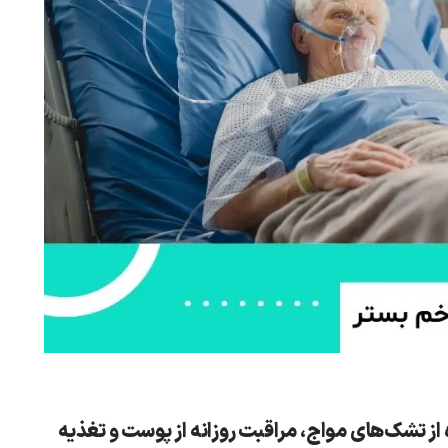
 از تشک‌های مواج
،
مراقبت روزانه از پوست
و
تغذیه